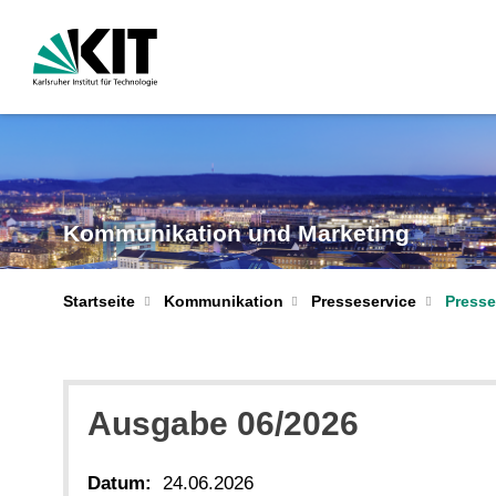
Kommunikation und Marketing
Startseite
Kommunikation
Presseservice
Presse
Ausgabe 06/2026
Datum:
24.06.2026