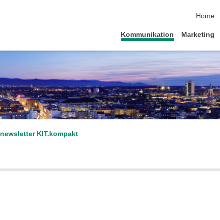
Navigat
Home
Kommunikation
Marketing
newsletter KIT.kompakt