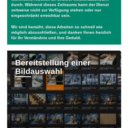
durch. Während dieses Zeitraums kann der Dienst
zeitweise nicht zur Verfügung stehen oder nur
eingeschränkt erreichbar sein.
Wir sind bemüht, diese Arbeiten so schnell wie
möglich abzuschließen, und danken Ihnen herzlich
für Ihr Verständnis und Ihre Geduld.
Bereitstellung einer
Bildauswahl