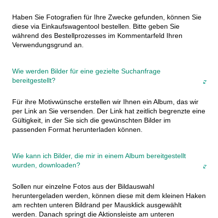
Haben Sie Fotografien für Ihre Zwecke gefunden, können Sie
diese via Einkaufswagentool bestellen. Bitte geben Sie
während des Bestellprozesses im Kommentarfeld Ihren
Verwendungsgrund an.
Wie werden Bilder für eine gezielte Suchanfrage
bereitgestellt?
Für ihre Motivwünsche erstellen wir Ihnen ein Album, das wir
per Link an Sie versenden. Der Link hat zeitlich begrenzte eine
Gültigkeit, in der Sie sich die gewünschten Bilder im
passenden Format herunterladen können.
Wie kann ich Bilder, die mir in einem Album bereitgestellt
wurden, downloaden?
Sollen nur einzelne Fotos aus der Bildauswahl
heruntergeladen werden, können diese mit dem kleinen Haken
am rechten unteren Bildrand per Mausklick ausgewählt
werden. Danach springt die Aktionsleiste am unteren