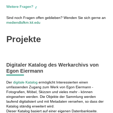
Weitere Fragen?
Sind noch Fragen offen geblieben? Wenden Sie sich gerne an
mediendb
∂km.kit.edu
Projekte
Digitaler Katalog des Werkarchivs von
Egon Eiermann
Der
digitale Katalog
ermöglicht Interessierten einen
umfassenden Zugang zum Werk von Egon Eiermann -
Fotografien, Möbel, Skizzen und vieles mehr - können
eingesehen werden. Die Objekte der Sammlung werden
laufend digitalisiert und mit Metadaten versehen, so dass der
Katalog ständig erweitert wird.
Dieser Katalog basiert auf einer eigenen Datenbankseite.