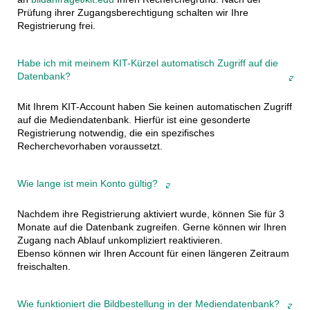
Prüfung ihrer Zugangsberechtigung schalten wir Ihre
Registrierung frei.
Habe ich mit meinem KIT-Kürzel automatisch Zugriff auf die
Datenbank?
Mit Ihrem KIT-Account haben Sie keinen automatischen Zugriff
auf die Mediendatenbank. Hierfür ist eine gesonderte
Registrierung notwendig, die ein spezifisches
Recherchevorhaben voraussetzt.
Wie lange ist mein Konto gültig?
Nachdem ihre Registrierung aktiviert wurde, können Sie für 3
Monate auf die Datenbank zugreifen. Gerne können wir Ihren
Zugang nach Ablauf unkompliziert reaktivieren.
Ebenso können wir Ihren Account für einen längeren Zeitraum
freischalten.
Wie funktioniert die Bildbestellung in der Mediendatenbank?