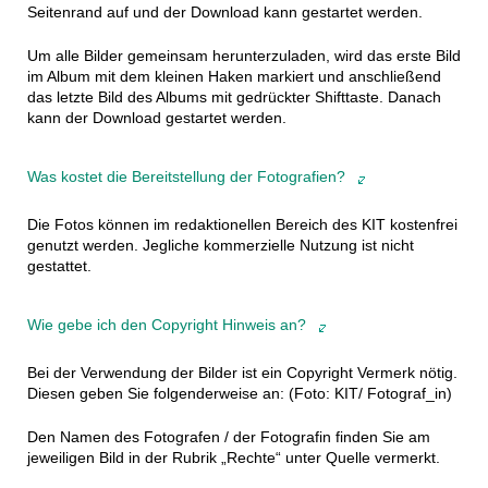
Seitenrand auf und der Download kann gestartet werden.
Um alle Bilder gemeinsam herunterzuladen, wird das erste Bild
im Album mit dem kleinen Haken markiert und anschließend
das letzte Bild des Albums mit gedrückter Shifttaste. Danach
kann der Download gestartet werden.
Was kostet die Bereitstellung der Fotografien?
Die Fotos können im redaktionellen Bereich des KIT kostenfrei
genutzt werden. Jegliche kommerzielle Nutzung ist nicht
gestattet.
Wie gebe ich den Copyright Hinweis an?
Bei der Verwendung der Bilder ist ein Copyright Vermerk nötig.
Diesen geben Sie folgenderweise an: (Foto: KIT/ Fotograf_in)
Den Namen des Fotografen / der Fotografin finden Sie am
jeweiligen Bild in der Rubrik „Rechte“ unter Quelle vermerkt.