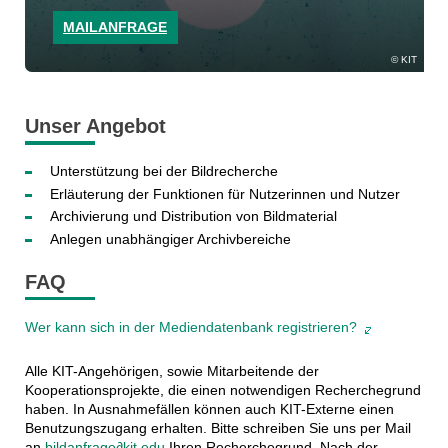
MAILANFRAGE
KIT
Unser Angebot
Unterstützung bei der Bildrecherche
Erläuterung der Funktionen für Nutzerinnen und Nutzer
Archivierung und Distribution von Bildmaterial
Anlegen unabhängiger Archivbereiche
FAQ
Wer kann sich in der Mediendatenbank registrieren?
Alle KIT-Angehörigen, sowie Mitarbeitende der
Kooperationsprojekte, die einen notwendigen Recherchegrund
haben. In Ausnahmefällen können auch KIT-Externe einen
Benutzungszugang erhalten. Bitte schreiben Sie uns per Mail
an
bildanfrage∂kit.edu
Ihren Recherchegrund. Nach der