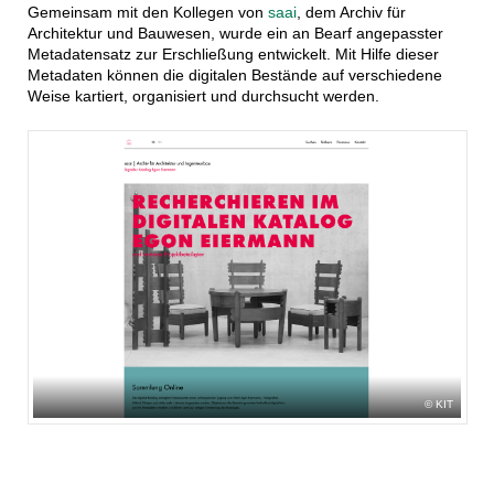
Gemeinsam mit den Kollegen von
saai
, dem Archiv für
Architektur und Bauwesen, wurde ein an Bearf angepasster
Metadatensatz zur Erschließung entwickelt. Mit Hilfe dieser
Metadaten können die digitalen Bestände auf verschiedene
Weise kartiert, organisiert und durchsucht werden.
KIT