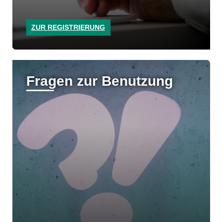
ZUR REGISTRIERUNG
Fragen zur Benutzung