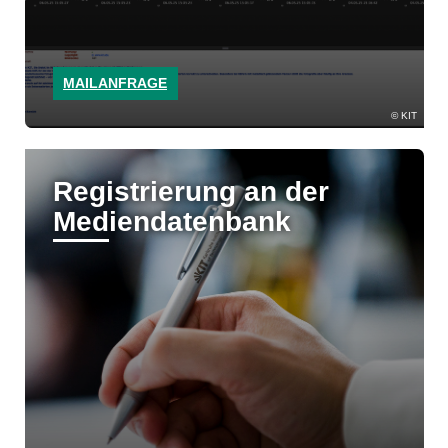
MAILANFRAGE
KIT
Registrierung an der
Mediendatenbank