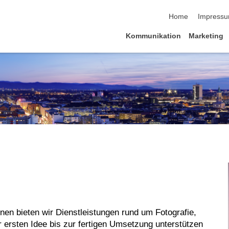
Navigation übersp
Home
Impress
Kommunikation
Marketing
ionen bieten wir Dienstleistungen rund um Fotografie,
ersten Idee bis zur fertigen Umsetzung unterstützen