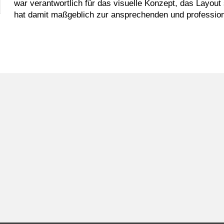
war verantwortlich für das visuelle Konzept, das Layout
hat damit maßgeblich zur ansprechenden und professio