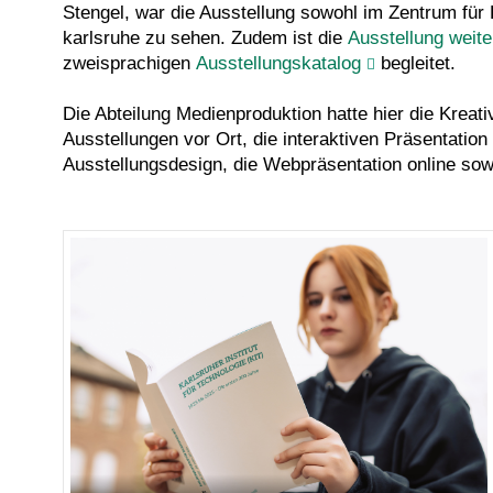
Stengel, war die Ausstellung sowohl im
Zentrum für
karlsruhe
zu sehen. Zudem ist die
Ausstellung weite
zweisprachigen
Ausstellungskatalog
begleitet.
Die Abteilung Medienproduktion hatte hier die Kreativ
Ausstellungen vor Ort, die interaktiven Präsentation
Ausstellungsdesign, die Webpräsentation online sow