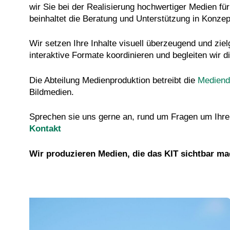
wir Sie bei der Realisierung hochwertiger Medien fü
beinhaltet die Beratung und Unterstützung in Konze
Wir setzen Ihre Inhalte visuell überzeugend und zie
interaktive Formate koordinieren und begleiten wir 
Die Abteilung Medienproduktion betreibt die
Mediend
Bildmedien.
Sprechen sie uns gerne an, rund um Fragen um Ihr
Kontakt
Wir produzieren
Medien,
die das KIT sichtbar ma