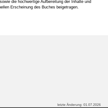
 sowie die hochwertige Aufbereitung der Inhalte und
nellen Erscheinung des Buches beigetragen.
letzte Änderung: 01.07.2026