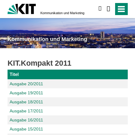
suchen
Kommunikation und Marketing
Kommunikation und Marketing
KIT.Kompakt 2011
Titel
Ausgabe 20/2011
Ausgabe 19/2011
Ausgabe 18/2011
Ausgabe 17/2011
Ausgabe 16/2011
Ausgabe 15/2011