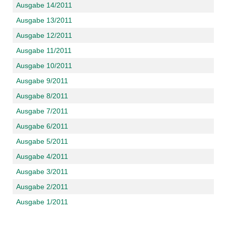
Ausgabe 14/2011
Ausgabe 13/2011
Ausgabe 12/2011
Ausgabe 11/2011
Ausgabe 10/2011
Ausgabe 9/2011
Ausgabe 8/2011
Ausgabe 7/2011
Ausgabe 6/2011
Ausgabe 5/2011
Ausgabe 4/2011
Ausgabe 3/2011
Ausgabe 2/2011
Ausgabe 1/2011