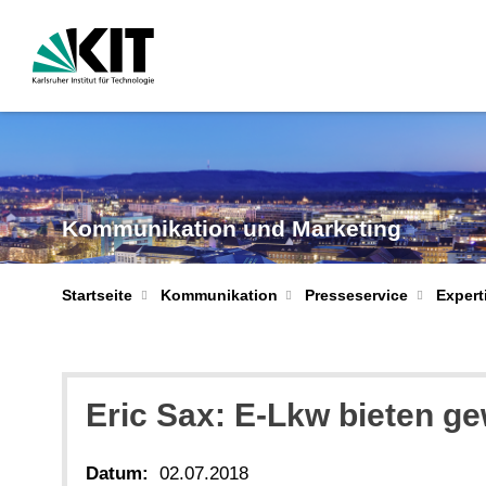
Kommunikation und Marketing
Startseite
Kommunikation
Presseservice
Expert
Eric Sax: E-Lkw bieten ge
Datum:
02.07.2018