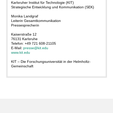
Karlsruher Institut für Technologie (KIT)
Strategische Entwicklung und Kommunikation (SEK)
Monika Landgraf
Leiterin Gesamtkommunikation
Pressesprecherin
Kaiserstraße 12
76131 Karlsruhe
Telefon: +49 721 608-21105
E-Mail:
presse@kit.edu
www.kit.edu
KIT – Die Forschungsuniversität in der Helmholtz-
Gemeinschaft