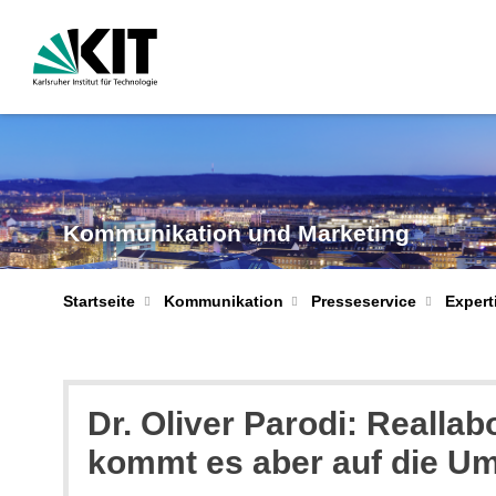
Kommunikation und Marketing
Startseite
Kommunikation
Presseservice
Expert
Dr. Oliver Parodi: Realla
kommt es aber auf die Um