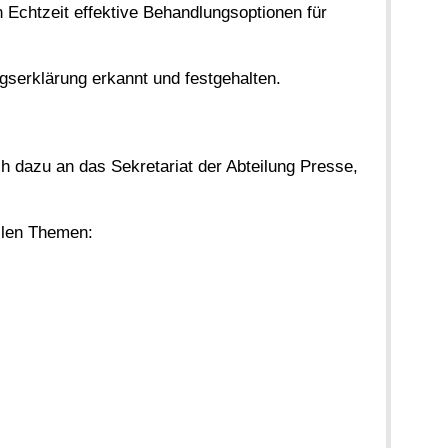
 Echtzeit effektive Behandlungsoptionen für
gserklärung erkannt und festgehalten.
ich dazu an das Sekretariat der Abteilung Presse,
ellen Themen: