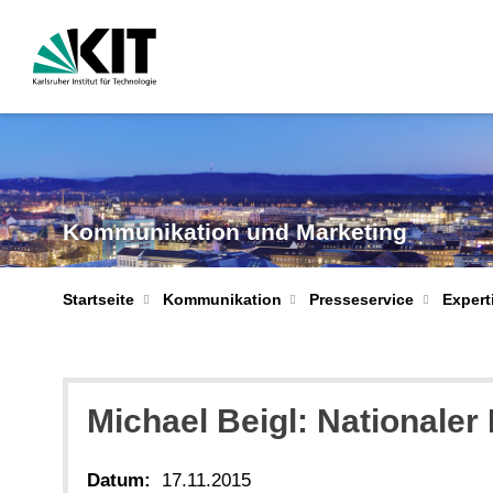
Kommunikation und Marketing
Startseite
Kommunikation
Presseservice
Expert
Michael Beigl: Nationaler 
Datum:
17.11.2015