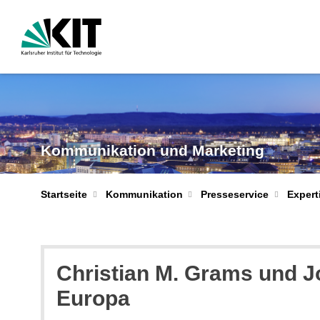
Kommunikation und Marketing
Startseite
Kommunikation
Presseservice
Expert
Christian M. Grams und J
Europa