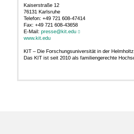
Kaiserstraße 12
76131 Karlsruhe
Telefon: +49 721 608-47414
Fax: +49 721 608-43658
E-Mail:
presse@kit.edu
www.kit.edu
KIT – Die Forschungsuniversität in der Helmholt
Das KIT ist seit 2010 als familiengerechte Hochsch