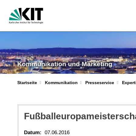
Kommunikation und Marketing
Startseite
Kommunikation
Presseservice
Expert
Fußballeuropameisterscha
Datum:
07.06.2016