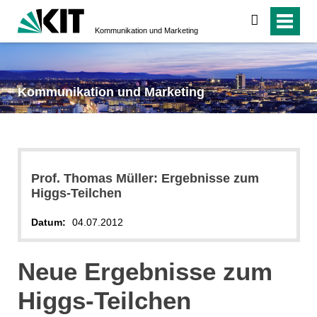
suchen
Kommunikation und Marketing
Kommunikation und Marketing
Prof. Thomas Müller: Ergebnisse zum
Higgs-Teilchen
Datum:
04.07.2012
Neue Ergebnisse zum
Higgs-Teilchen