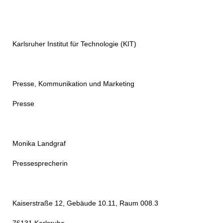
Karlsruher Institut für Technologie (KIT)
Presse, Kommunikation und Marketing
Presse
Monika Landgraf
Pressesprecherin
Kaiserstraße 12, Gebäude 10.11, Raum 008.3