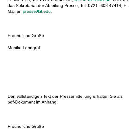
das Sekretariat der Abteilung Presse, Tel. 0721- 608 47414, E-
Mail an
presse∂kit.edu
.
Freundliche Grüße
Monika Landgraf
Den vollständigen Text der Pressemitteilung erhalten Sie als
pdf-Dokument im Anhang.
Freundliche Grüße