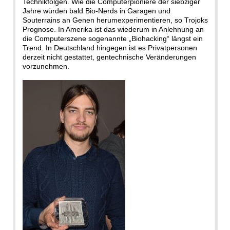
Technikfolgen. Wie die Computerpioniere der siebziger
Jahre würden bald Bio-Nerds in Garagen und
Souterrains an Genen herumexperimentieren, so Trojoks
Prognose. In Amerika ist das wiederum in Anlehnung an
die Computerszene sogenannte „Biohacking“ längst ein
Trend. In Deutschland hingegen ist es Privatpersonen
derzeit nicht gestattet, gentechnische Veränderungen
vorzunehmen.