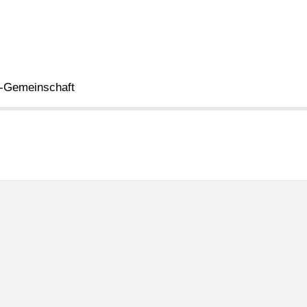
z-Gemeinschaft