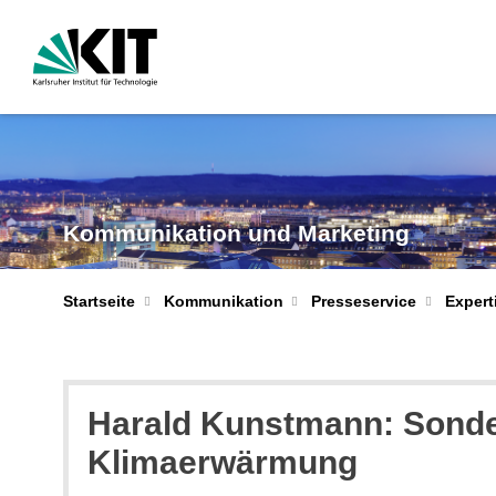
Kommunikation und Marketing
Startseite
Kommunikation
Presseservice
Expert
Harald Kunstmann: Sonder
Klimaerwärmung