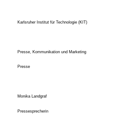
Karlsruher Institut für Technologie (KIT)
Presse, Kommunikation und Marketing
Presse
Monika Landgraf
Pressesprecherin