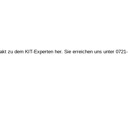
ntakt zu dem KIT-Experten her. Sie erreichen uns unter 0721