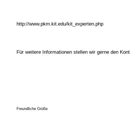
http://www.pkm.kit.edu/kit_experten.php
Für weitere Informationen stellen wir gerne den Ko
Freundliche Grüße