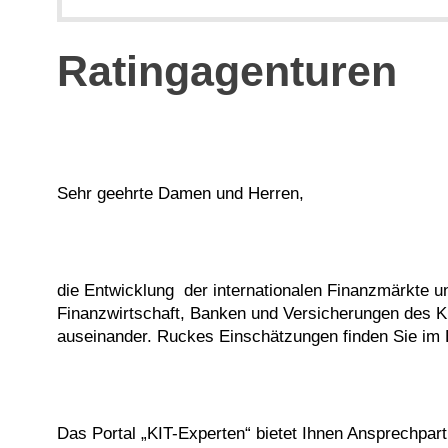
Ratingagenturen
Sehr geehrte Damen und Herren,
die Entwicklung der internationalen Finanzmärkte un
Finanzwirtschaft, Banken und Versicherungen des KI
auseinander. Ruckes Einschätzungen finden Sie im 
Das Portal „KIT-Experten“ bietet Ihnen Ansprechpar