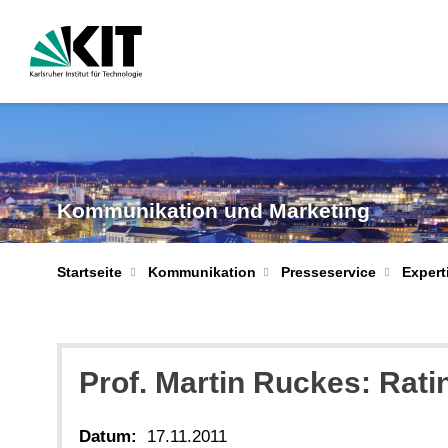
Kommunikation und Marketing
Startseite
Kommunikation
Presseservice
Expert
Prof. Martin Ruckes: Rat
Datum:
17.11.2011