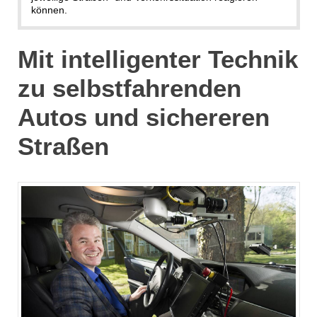
können.
Mit intelligenter Technik
zu selbstfahrenden
Autos und sichereren
Straßen