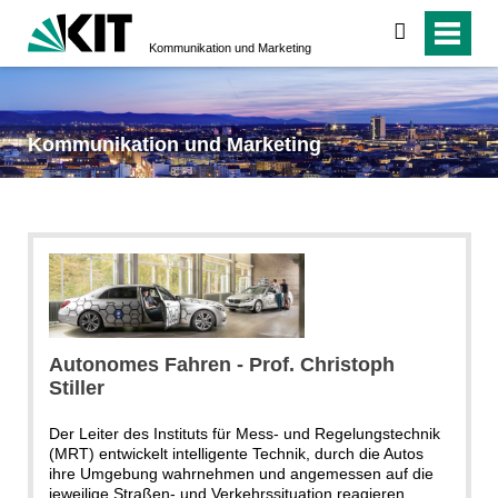
suchen
Kommunikation und Marketing
Kommunikation und Marketing
Autonomes Fahren - Prof. Christoph
Stiller
Der Leiter des Instituts für Mess- und Regelungstechnik
(MRT) entwickelt intelligente Technik, durch die Autos
ihre Umgebung wahrnehmen und angemessen auf die
jeweilige Straßen- und Verkehrssituation reagieren