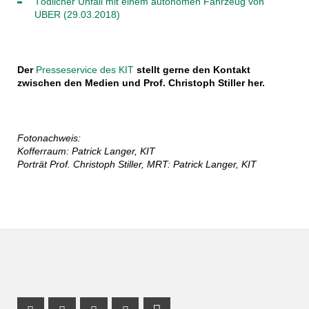
Tödlicher Unfall mit einem autonomen Fahrzeug von
UBER (29.03.2018)
Der
Presseservice des KIT
stellt gerne den Kontakt
zwischen den Medien und Prof. Christoph Stiller her.
Fotonachweis:
Kofferraum: Patrick Langer, KIT
Porträt Prof. Christoph Stiller, MRT: Patrick Langer, KIT