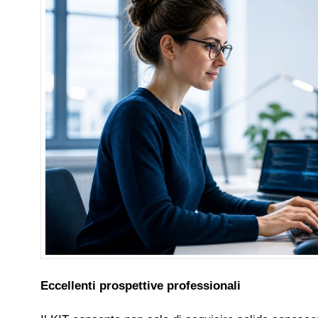
Eccellenti prospettive professionali