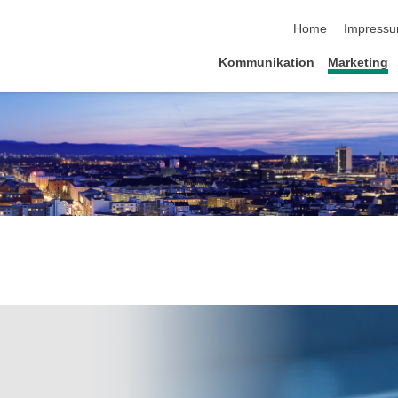
Navigation übersp
Home
Impress
Kommunikation
Marketing