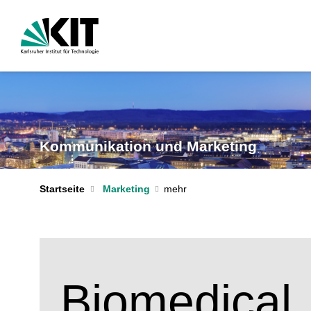
Kommunikation und Marketing
Startseite
Marketing
Biomedical