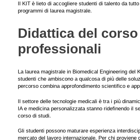
Il KIT è lieto di accogliere studenti di talento da tutt
programmi di laurea magistrale.
Didattica del corso
professionali
La laurea magistrale in Biomedical Engineering del K
studenti che ambiscono a qualcosa di più delle soluzi
percorso combina approfondimento scientifico e appl
Il settore delle tecnologie medicali è tra i più dinamic
IA e medicina personalizzata stanno ridefinendo il se
corso di studi.
Gli studenti possono maturare esperienza interdisci
mercato del lavoro internazionale. Per chi proviene d