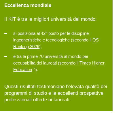
Eccellenza mondiale
Il KIT è tra le migliori università del mondo:
si posiziona al 42° posto per le discipline
ingegneristiche e tecnologiche (secondo il
QS
Ranking 2026
);
è tra le prime 70 università al mondo per
occupabilità dei laureati (
secondo il Times Higher
Education
).
Questi risultati testimoniano l’elevata qualità dei
programmi di studio e le eccellenti prospettive
professionali offerte ai laureati.