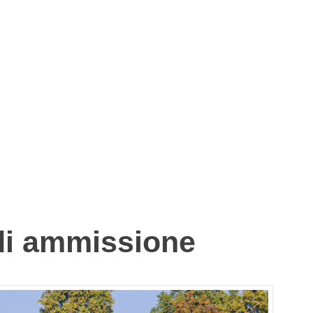
 di ammissione