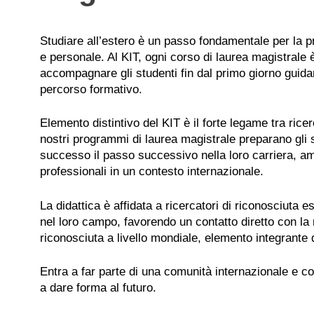
Studiare all’estero è un passo fondamentale per la p
e personale. Al KIT, ogni corso di laurea magistrale 
accompagnare gli studenti fin dal primo giorno guidan
percorso formativo.
Elemento distintivo del KIT è il forte legame tra ricer
nostri programmi di laurea magistrale preparano gli 
successo il passo successivo nella loro carriera, am
professionali in un contesto internazionale.
La didattica è affidata a ricercatori di riconosciuta 
nel loro campo, favorendo un contatto diretto con la
riconosciuta a livello mondiale, elemento integrante 
Entra a far parte di una comunità internazionale e co
a dare forma al futuro.