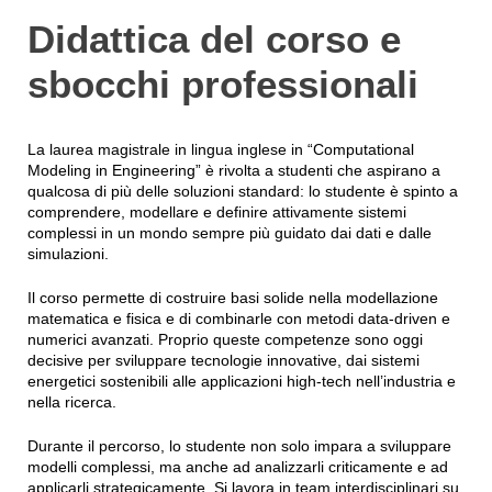
Didattica del corso e
sbocchi professionali
La laurea magistrale in lingua inglese in “Computational
Modeling in Engineering” è rivolta a studenti che aspirano a
qualcosa di più delle soluzioni standard: lo studente è spinto a
comprendere, modellare e definire attivamente sistemi
complessi in un mondo sempre più guidato dai dati e dalle
simulazioni.
Il corso permette di costruire basi solide nella modellazione
matematica e fisica e di combinarle con metodi data-driven e
numerici avanzati. Proprio queste competenze sono oggi
decisive per sviluppare tecnologie innovative, dai sistemi
energetici sostenibili alle applicazioni high-tech nell’industria e
nella ricerca.
Durante il percorso, lo studente non solo impara a sviluppare
modelli complessi, ma anche ad analizzarli criticamente e ad
applicarli strategicamente. Si lavora in team interdisciplinari su