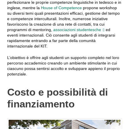
perfezionare le proprie competenze linguistiche in tedesco e in
inglese, mentre la
House of Competence
propone workshop
su diversi temi quali presentazioni efficaci, gestione del tempo
e competenze interculturali. Inoltre, numerose iniziative
favoriscono la creazione di una rete di contatti, tra cui
programmi di mentoring,
associazioni studentesche
ed
eventi internazionali. Ciò consente agli studenti di integrarsi
rapidamente entrando a far parte della comunità
internazionale del KIT.
L’obiettivo è offrire agli studenti un supporto completo nel loro
percorso accademico creando un ambiente stimolante in cui
ciascuno possa sentirsi accolto e sviluppare appieno il proprio
potenziale.
Costo e possibilità di
finanziamento