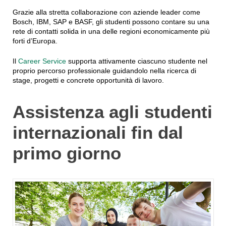
Grazie alla stretta collaborazione con aziende leader come
Bosch, IBM, SAP e BASF, gli studenti possono contare su una
rete di contatti solida in una delle regioni economicamente più
forti d’Europa.
Il
Career Service
supporta attivamente ciascuno studente nel
proprio percorso professionale guidandolo nella ricerca di
stage, progetti e concrete opportunità di lavoro.
Assistenza agli studenti
internazionali fin dal
primo giorno