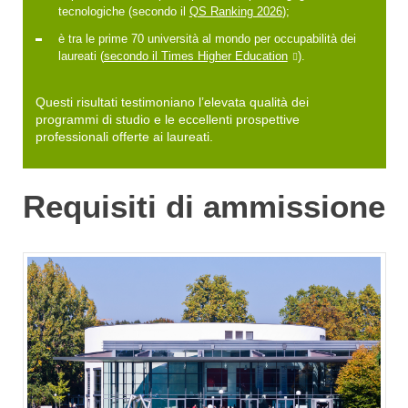
tecnologiche (secondo il
QS Ranking 2026
);
è tra le prime 70 università al mondo per occupabilità dei
laureati (
secondo il Times Higher Education
).
Questi risultati testimoniano l’elevata qualità dei
programmi di studio e le eccellenti prospettive
professionali offerte ai laureati.
Requisiti di ammissione