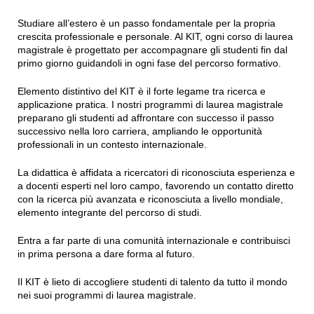
Studiare all’estero è un passo fondamentale per la propria
crescita professionale e personale. Al KIT, ogni corso di laurea
magistrale è progettato per accompagnare gli studenti fin dal
primo giorno guidandoli in ogni fase del percorso formativo.
Elemento distintivo del KIT è il forte legame tra ricerca e
applicazione pratica. I nostri programmi di laurea magistrale
preparano gli studenti ad affrontare con successo il passo
successivo nella loro carriera, ampliando le opportunità
professionali in un contesto internazionale.
La didattica è affidata a ricercatori di riconosciuta esperienza e
a docenti esperti nel loro campo, favorendo un contatto diretto
con la ricerca più avanzata e riconosciuta a livello mondiale,
elemento integrante del percorso di studi.
Entra a far parte di una comunità internazionale e contribuisci
in prima persona a dare forma al futuro.
Il KIT è lieto di accogliere studenti di talento da tutto il mondo
nei suoi programmi di laurea magistrale.