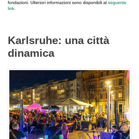
fondazioni. Ulteriori informazioni sono disponibili al
seguente
link
.
Karlsruhe: una città
dinamica