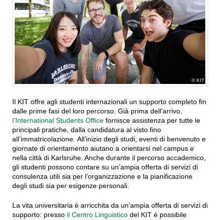
KIT
Il KIT offre agli studenti internazionali un supporto completo fin
dalle prime fasi del loro percorso. Già prima dell’arrivo,
l’International Students Office
fornisce assistenza per tutte le
principali pratiche, dalla candidatura al visto fino
all’immatricolazione. All’inizio degli studi, eventi di benvenuto e
giornate di orientamento aiutano a orientarsi nel campus e
nella città di Karlsruhe. Anche durante il percorso accademico,
gli studenti possono contare su un’ampia offerta di servizi di
consulenza utili sia per l’organizzazione e la pianificazione
degli studi sia per esigenze personali.
La vita universitaria è arricchita da un’ampia offerta di servizi di
supporto: presso
il Centro Linguistico
del KIT è possibile