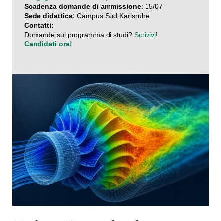
Scadenza domande di ammissione
: 15/07
Sede didattica:
Campus Süd Karlsruhe
Contatti:
Domande sul programma di studi?
Scrivivi
!
Candidati ora!