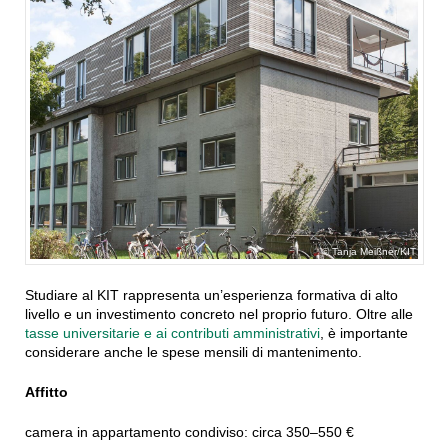
Tanja Meißner/KIT
Studiare al KIT rappresenta un’esperienza formativa di alto
livello e un investimento concreto nel proprio futuro. Oltre alle
tasse universitarie e ai contributi amministrativi
, è importante
considerare anche le spese mensili di mantenimento.
Affitto
camera in appartamento condiviso: circa 350–550 €