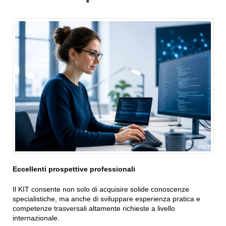
KIT
Eccellenti prospettive professionali
Il KIT consente non solo di acquisire solide conoscenze
specialistiche, ma anche di sviluppare esperienza pratica e
competenze trasversali altamente richieste a livello
internazionale.