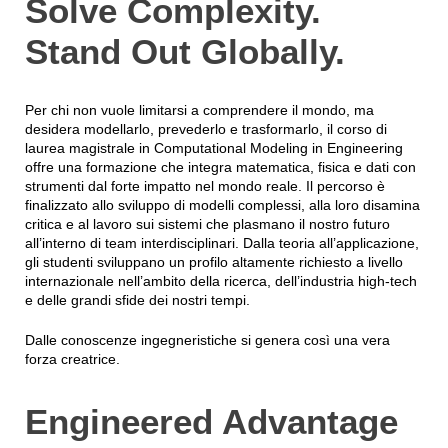
Solve Complexity.
Stand Out Globally.
Per chi non vuole limitarsi a comprendere il mondo, ma
desidera modellarlo, prevederlo e trasformarlo, il corso di
laurea magistrale in Computational Modeling in Engineering
offre una formazione che integra matematica, fisica e dati con
strumenti dal forte impatto nel mondo reale. Il percorso è
finalizzato allo sviluppo di modelli complessi, alla loro disamina
critica e al lavoro sui sistemi che plasmano il nostro futuro
all’interno di team interdisciplinari. Dalla teoria all’applicazione,
gli studenti sviluppano un profilo altamente richiesto a livello
internazionale nell’ambito della ricerca, dell’industria high-tech
e delle grandi sfide dei nostri tempi.
Dalle conoscenze ingegneristiche si genera così una vera
forza creatrice.
Engineered Advantage