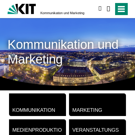
suchen
Kommunikation und Marketing
Kommunikation und
Marketing
KOMMUNIKATION
MARKETING
MEDIENPRODUKTIO
VERANSTALTUNGS