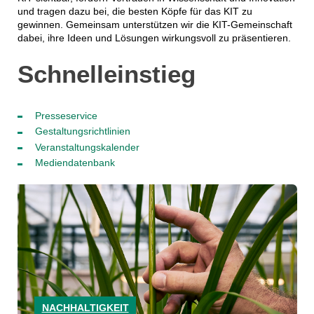
und tragen dazu bei, die besten Köpfe für das KIT zu
gewinnen. Gemeinsam unterstützen wir die KIT-Gemeinschaft
dabei, ihre Ideen und Lösungen wirkungsvoll zu präsentieren.
Schnelleinstieg
Presseservice
Gestaltungsrichtlinien
Veranstaltungskalender
Mediendatenbank
NACHHALTIGKEIT