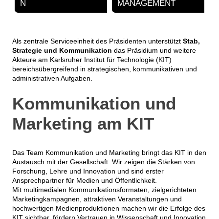
N
MANAGEMENT
Als zentrale Serviceeinheit des Präsidenten unterstützt
Stab,
Strategie und Kommunikation
das Präsidium und weitere
Akteure am Karlsruher Institut für Technologie (KIT)
bereichsübergreifend in strategischen, kommunikativen und
administrativen Aufgaben.
Kommunikation und
Marketing am KIT
Das Team Kommunikation und Marketing bringt das KIT in den
Austausch mit der Gesellschaft. Wir zeigen die Stärken von
Forschung, Lehre und Innovation und sind erster
Ansprechpartner für Medien und Öffentlichkeit.
Mit multimedialen Kommunikationsformaten, zielgerichteten
Marketingkampagnen, attraktiven Veranstaltungen und
hochwertigen Medienproduktionen machen wir die Erfolge des
KIT sichtbar, fördern Vertrauen in Wissenschaft und Innovation